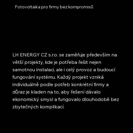
Fotovoltaika pro firmy bez kompromisů
LH ENERGY CZ s.r.o. se zaměřuje především na
větší projekty, kde je potřeba řešit nejen
samotnou instalaci, ale i celý provoz a budoucí
fungování systému. Každý projekt vzniká
individuálně podle potřeb konkrétní firmy a
důraz je kladen na to, aby řešení dávalo
ekonomický smysl a fungovalo dlouhodobě bez
zbytečných komplikací.