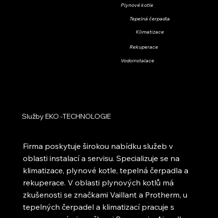
Plynové kotle
Tepelná čerpadla
Klimatizace
Rekuperace
Vodoinstalace
Služby EKO -TECHNOLOGIE
Firma poskytuje širokou nabídku služeb v
oblasti instalací a servisu. Specializuje se na
klimatizace, plynové kotle, tepelná čerpadla a
rekuperace. V oblasti plynových kotlů má
zkušenosti se značkami Vaillant a Protherm, u
tepelných čerpadel a klimatizací pracuje s