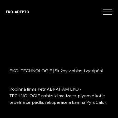
EKO-ADEPTO
EKO -TECHNOLOGIE | Služby v oblasti vytápění
Rodinná firma Petr ABRAHAM EKO -
TECHNOLOGIE nabízí klimatizace, plynové kotle,
tepelná čerpadla, rekuperace a kamna PyroCalor.