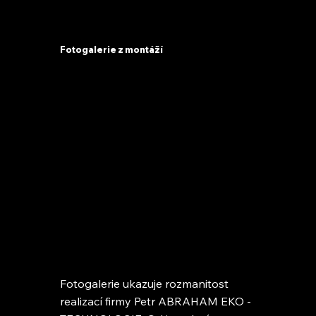
Fotogalerie z montáží
Fotogalerie ukazuje rozmanitost
realizací firmy Petr ABRAHAM EKO -