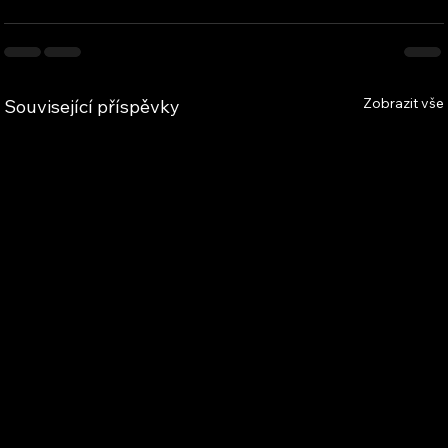
Zobrazit vše
Související příspěvky