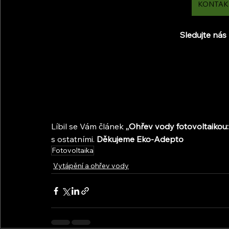
KONTAK
Sledujte nás 
Líbil se Vám článek 
,,Ohřev vody fotovoltaikou
s ostatními. 
Děkujeme Eko-Adepto
Fotovoltaika
Vytápění a ohřev vody