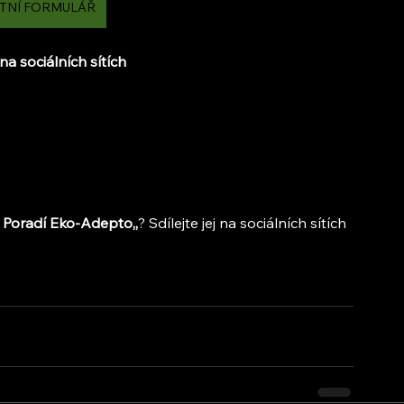
TNÍ FORMULÁŘ
na sociálních sítích
: Poradí Eko-Adepto,,
? Sdílejte jej na sociálních sítích 