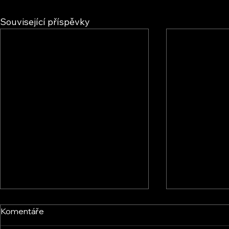
Související příspěvky
Komentáře