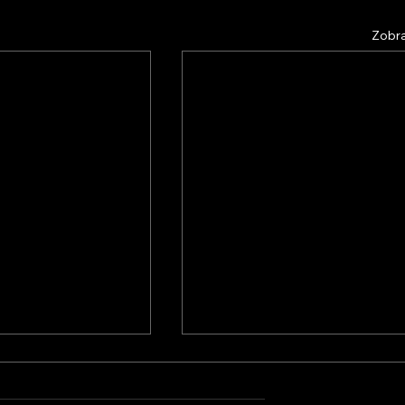
Zobra