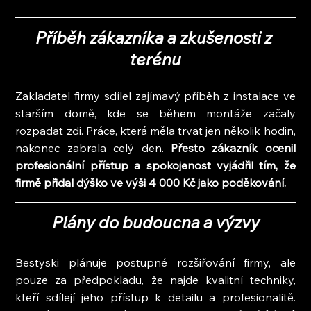
Příběh zákazníka a zkušenosti z 
terénu
Zakladatel firmy sdílel zajímavý příběh z instalace ve 
starším domě, kde se během montáže začaly 
rozpadat zdi. Práce, která měla trvat jen několik hodin, 
nakonec zabrala celý den. 
Přesto zákazník ocenil 
profesionální přístup a spokojenost vyjádřil tím, že 
firmě přidal dýško ve výši 4 000 Kč jako poděkování.
Plány do budoucna a výzvy
Bestyski plánuje postupné rozšiřování firmy, ale 
pouze za předpokladu, že najde kvalitní techniky, 
kteří sdílejí jeho přístup k detailu a profesionalitě. 