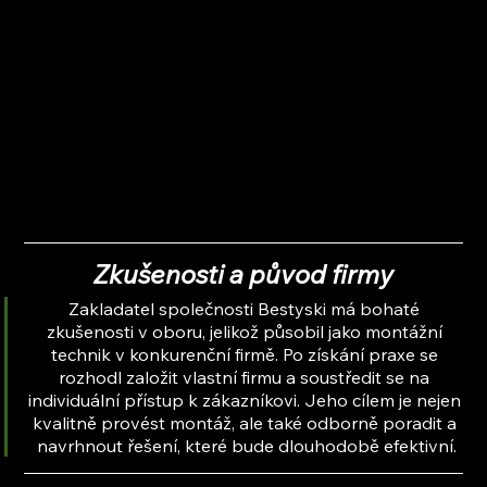
Zkušenosti a původ firmy
Zakladatel společnosti Bestyski má bohaté 
zkušenosti v oboru, jelikož působil jako montážní 
technik v konkurenční firmě. Po získání praxe se 
rozhodl založit vlastní firmu a soustředit se na 
individuální přístup k zákazníkovi. Jeho cílem je nejen 
kvalitně provést montáž, ale také odborně poradit a 
navrhnout řešení, které bude dlouhodobě efektivní.