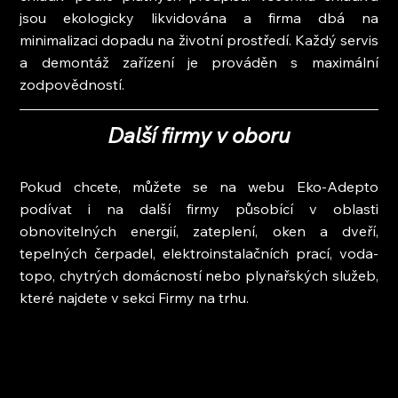
jsou ekologicky likvidována a firma dbá na 
minimalizaci dopadu na životní prostředí. Každý servis 
a demontáž zařízení je prováděn s maximální 
zodpovědností.
Další firmy v oboru
Pokud chcete, můžete se na webu Eko-Adepto 
podívat i na další firmy působící v oblasti 
obnovitelných energií, zateplení, oken a dveří, 
tepelných čerpadel, elektroinstalačních prací, voda-
topo, chytrých domácností nebo plynařských služeb, 
které najdete v sekci Firmy na trhu.