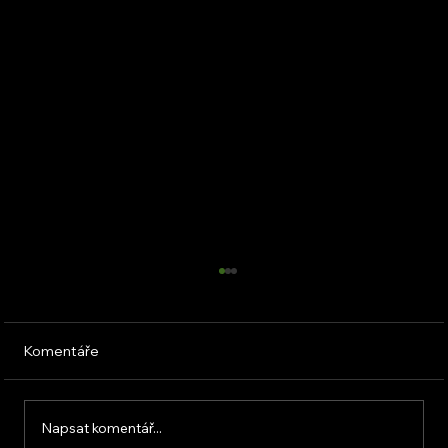
Komentáře
Napsat komentář...