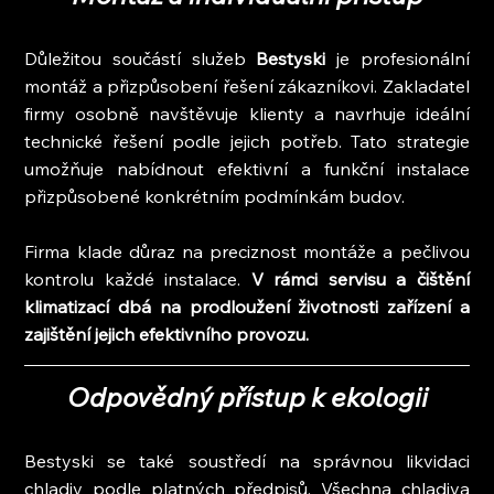
Důležitou součástí služeb
 Bestyski
 je profesionální 
montáž a přizpůsobení řešení zákazníkovi. Zakladatel 
firmy osobně navštěvuje klienty a navrhuje ideální 
technické řešení podle jejich potřeb. Tato strategie 
umožňuje nabídnout efektivní a funkční instalace 
přizpůsobené konkrétním podmínkám budov.
Firma klade důraz na preciznost montáže a pečlivou 
kontrolu každé instalace. 
V rámci servisu a čištění 
klimatizací dbá na prodloužení životnosti zařízení a 
zajištění jejich efektivního provozu.
Odpovědný přístup k ekologii
Bestyski se také soustředí na správnou likvidaci 
chladiv podle platných předpisů. Všechna chladiva 