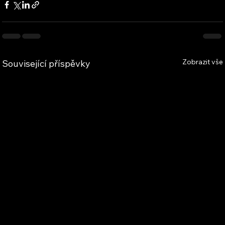
Zobrazit vše
Související příspěvky