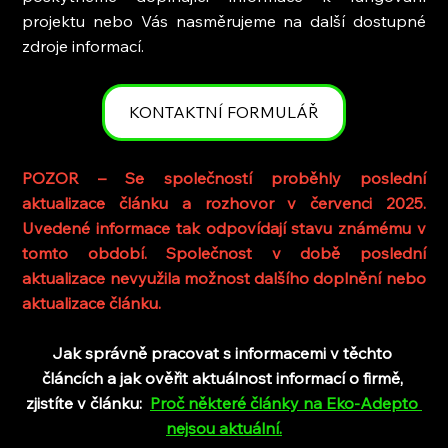
projektu nebo Vás nasměrujeme na další dostupné 
zdroje informací.
KONTAKTNÍ FORMULÁŘ
POZOR – Se společností proběhly poslední 
aktualizace článku a rozhovor v červenci 2025. 
Uvedené informace tak odpovídají stavu známému v 
tomto období. Společnost v době poslední 
aktualizace nevyužila možnost dalšího doplnění nebo 
aktualizace článku.
Jak správně pracovat s informacemi v těchto 
článcích a jak ověřit aktuálnost informací o firmě, 
zjistíte v článku:
Proč některé články na Eko-Adepto 
nejsou aktuální
.