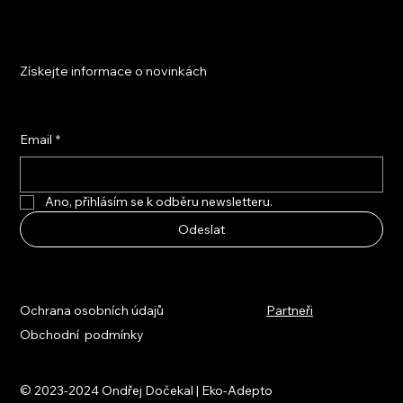
Získejte informace o novinkách
Email
*
Ano, přihlásím se k odběru newsletteru.
Odeslat
Ochrana osobních údajů
Partneři
Obchodní podmínky
© 2023-2024 Ondřej Dočekal | Eko-Adepto