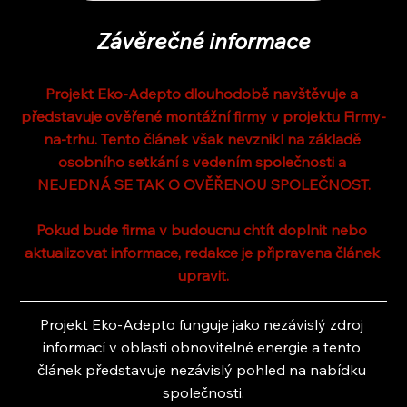
Závěrečné informace
Projekt Eko-Adepto dlouhodobě navštěvuje a 
představuje ověřené montážní firmy v projektu Firmy-
na-trhu. Tento článek však nevznikl na základě 
osobního setkání s vedením společnosti a 
NEJEDNÁ SE TAK O OVĚŘENOU SPOLEČNOST.
Pokud bude firma v budoucnu chtít doplnit nebo 
aktualizovat informace, redakce je připravena článek 
upravit.
Projekt Eko-Adepto funguje jako nezávislý zdroj 
informací v oblasti obnovitelné energie a tento 
článek představuje nezávislý pohled na nabídku 
společnosti.