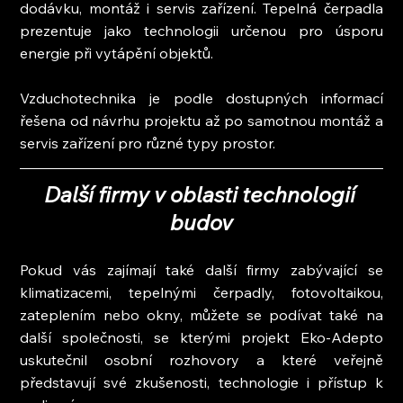
dodávku, montáž i servis zařízení. Tepelná čerpadla 
prezentuje jako technologii určenou pro úsporu 
energie při vytápění objektů.
Vzduchotechnika je podle dostupných informací 
řešena od návrhu projektu až po samotnou montáž a 
servis zařízení pro různé typy prostor.
Další firmy v oblasti technologií 
budov
Pokud vás zajímají také další firmy zabývající se 
klimatizacemi, tepelnými čerpadly, fotovoltaikou, 
zateplením nebo okny, můžete se podívat také na 
další společnosti, se kterými projekt Eko-Adepto 
uskutečnil osobní rozhovory a které veřejně 
představují své zkušenosti, technologie i přístup k 