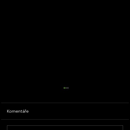
Komentáře