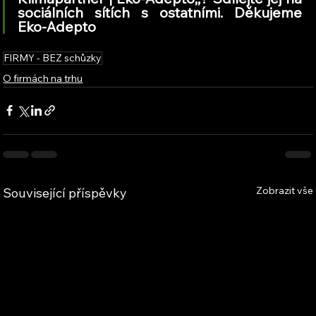
sociálních sítích s ostatními. Děkujeme 
Eko-Adepto
FIRMY - BEZ schůzky
O firmách na trhu
Zobrazit vše
Související příspěvky