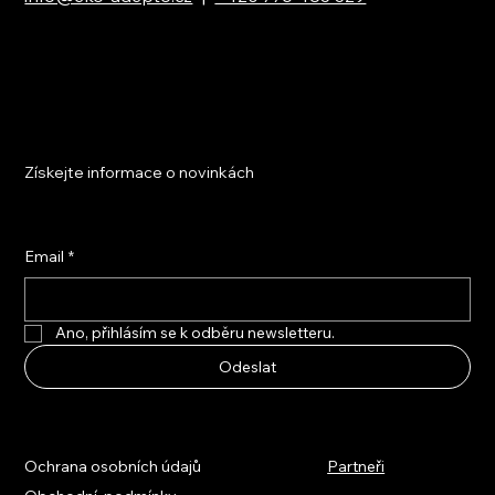
Získejte informace o novinkách
Email
*
Ano, přihlásím se k odběru newsletteru.
Odeslat
Ochrana osobních údajů
Partneři