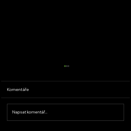
Komentáře
Napsat komentář...